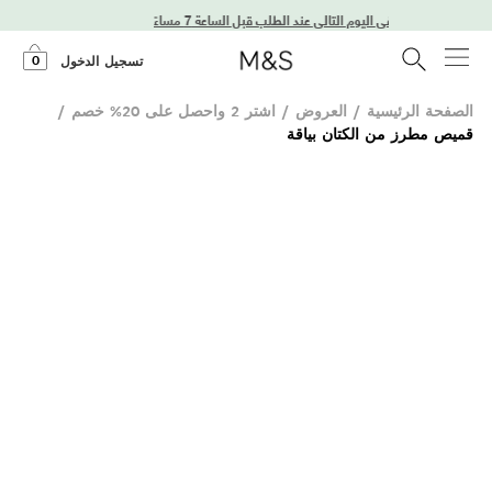
توصيل في اليوم التالي عند الطلب قبل الساعة 7 مساءً
0
تسجيل الدخول
الصفحة الرئيسية
/
العروض
/
اشتر 2 واحصل على 20% خصم
/
قميص مطرز من الكتان بياقة