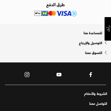
طرق الدفع
رأيك
للمساعدة هنا
التوصيل والإرجاع
التسوق معنا
الشروط والأحكام
التواصل معنا