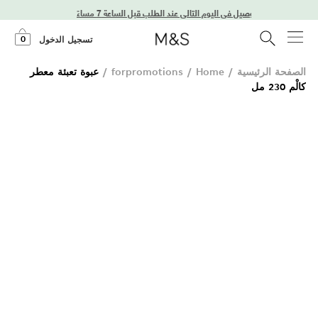
توصيل في اليوم التالي عند الطلب قبل الساعة 7 مساءً
0
تسجيل الدخول
الصفحة الرئيسية
/
Home
/
forpromotions
/
عبوة تعبئة معطر
كالْم 230 مل