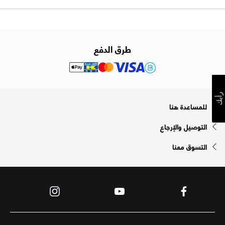
طرق الدفع
رأيك
للمساعدة هنا
التوصيل والإرجاع
التسوق معنا