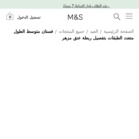
 في اليوم التالي عند الطلب قبل الساعة 7 مساءً
0
تسجيل الدخول
الصفحة الرئيسية
/
العيد
/
جميع المنتجات
/
فستان متوسط الطول
متعدد الطبقات بتفصيل ربطة عنق مزهر