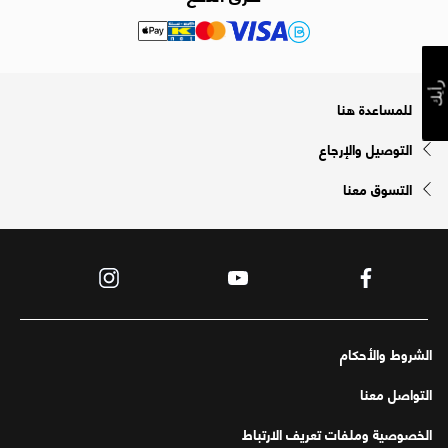
رأيك
للمساعدة هنا
التوصيل والإرجاع
التسوق معنا
الشروط والأحكام
التواصل معنا
الخصوصية وملفات تعريف الارتباط