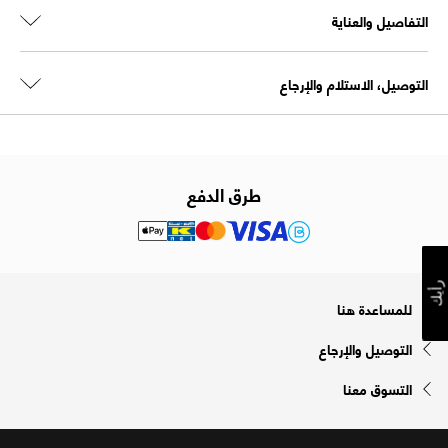
التفاصيل والعناية
التوصيل، الاستلام والإرجاع
طرق الدفع
رأيك
للمساعدة هنا
التوصيل والإرجاع
التسوق معنا