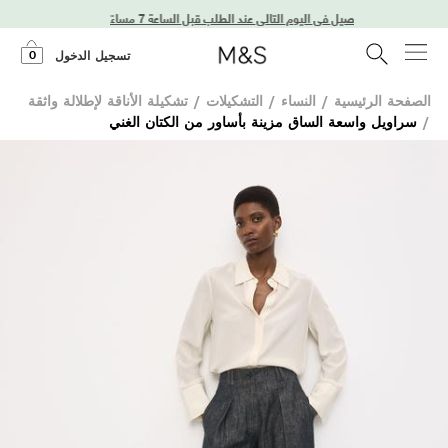
توصيل في اليوم التالي عند الطلب قبل الساعة 7 مساءً
0
تسجيل الدخول
الصفحة الرئيسية
/
النساء
/
التشكيلات
/
تشكيلة الأناقة لإطلالة واثقة
/
سراويل واسعة الساق مزينة بأساور من الكتان الغني