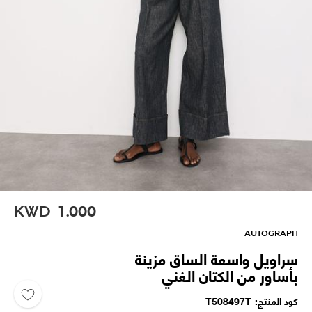
KWD
1.000
AUTOGRAPH
سراويل واسعة الساق مزينة
بأساور من الكتان الغني
كود المنتج
T508497T