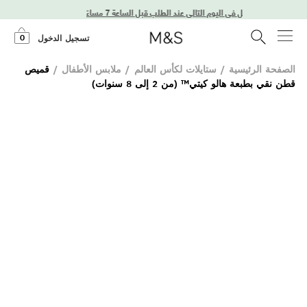
توصيل في اليوم التالي عند الطلب قبل الساعة 7 مساءً
0
تسجيل الدخول
الصفحة الرئيسية
/
ستايلات لكأس العالم
/
ملابس الأطفال
/
قميص
قطن نقي بطبعة هالو كيتي™ (من 2 إلى 8 سنوات)