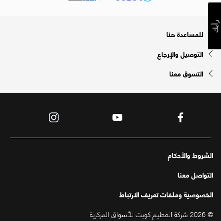
رأيك
للمساعدة هنا
التوصيل والإرجاع
التسوق معنا
الشروط والأحكام
التواصل معنا
الخصوصية وملفات تعريف الارتباط
© 2026 شركة الفطيم كويت للأسواق المركزية