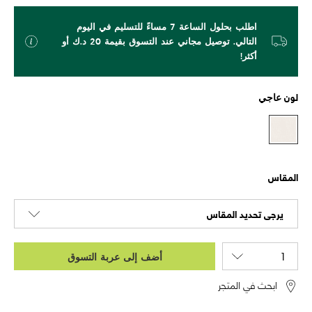
اطلب بحلول الساعة 7 مساءً للتسليم في اليوم
التالي. توصيل مجاني عند التسوق بقيمة 20 د.ك أو
أكثر!
لون
عاجي
المقاس
يرجى تحديد المقاس
أضف إلى عربة التسوق
ابحث في المتجر