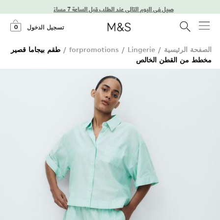
توصيل في اليوم التالي عند الطلب قبل الساعة 7 مساءً
0
تسجيل الدخول
الصفحة الرئيسية
/
Lingerie
/
forpromotions
/
طقم بيجاما قصير
مخطط من القطن الخالص