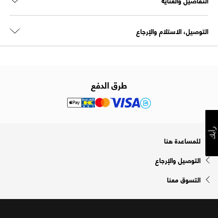
التفاصيل والعناية
التوصيل، الاستلام والإرجاع
طرق الدفع
رأيك
للمساعدة هنا
التوصيل والإرجاع
التسوق معنا