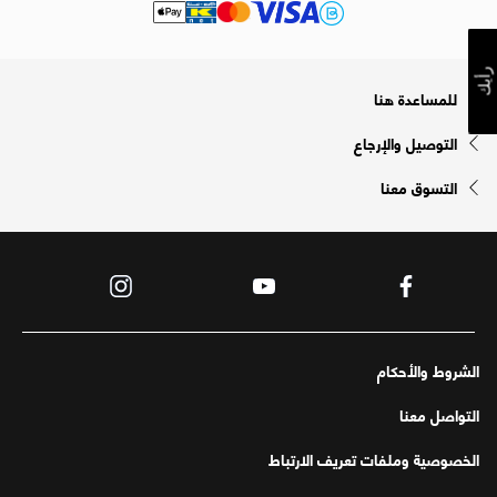
رأيك
للمساعدة هنا
التوصيل والإرجاع
التسوق معنا
الشروط والأحكام
التواصل معنا
الخصوصية وملفات تعريف الارتباط