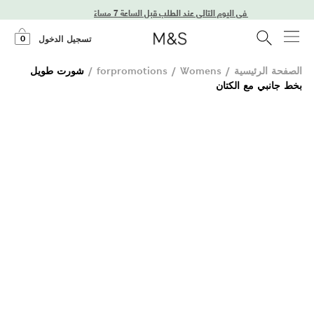
توصيل في اليوم التالي عند الطلب قبل الساعة 7 مساءً
0
تسجيل الدخول
الصفحة الرئيسية
/
Womens
/
forpromotions
/
شورت طويل
بخط جانبي مع الكتان