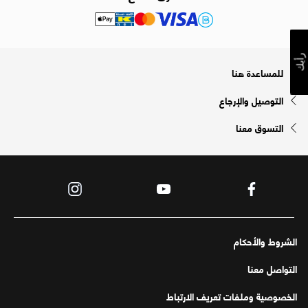
رأيك
للمساعدة هنا
التوصيل والإرجاع
التسوق معنا
الشروط والأحكام
التواصل معنا
الخصوصية وملفات تعريف الارتباط