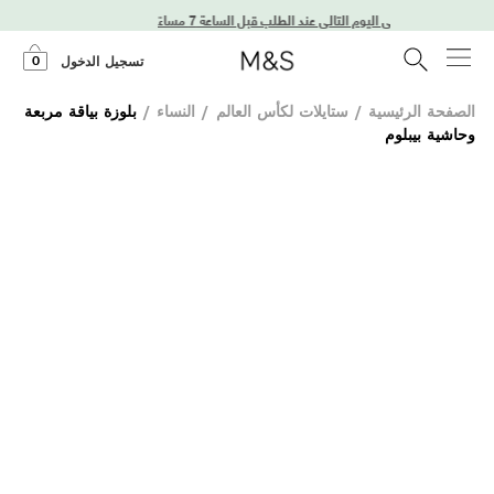
توصيل في اليوم التالي عند الطلب قبل الساعة 7 مساءً
0
تسجيل الدخول
الصفحة الرئيسية
/
ستايلات لكأس العالم
/
النساء
/
بلوزة بياقة مربعة
وحاشية بيبلوم