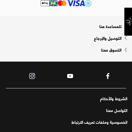
رأيك
للمساعدة هنا
التوصيل والإرجاع
التسوق معنا
الشروط والأحكام
التواصل معنا
الخصوصية وملفات تعريف الارتباط