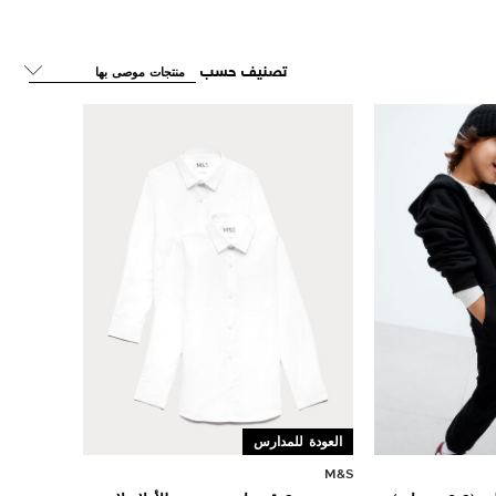
تصنيف حسب
العودة للمدارس
M&S