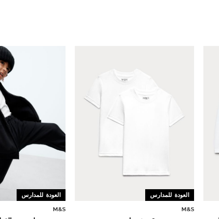
العودة للمدارس
العودة للمدارس
M&S
M&S