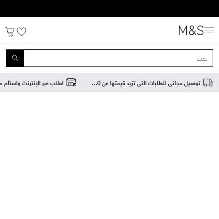
توصيل مجاني للطلبات التي تزيد قيمتها عن 200 درهم