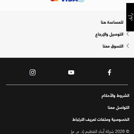
رأيك
للمساعدة هنا
التوصيل والإرجاع
التسوق معنا
الشروط والأحكام
التواصل معنا
الخصوصية وملفات تعريف الارتباط
© 2026 شركة أبناء الفطيم (ذ. م. م)