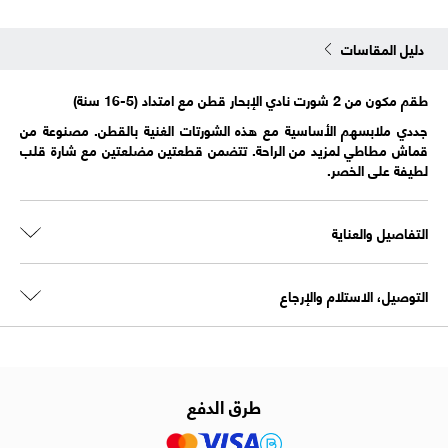
دليل المقاسات
طقم مكون من 2 شورت نادي الإبحار قطن مع امتداد (5-16 سنة)
جددي ملابسهم الأساسية مع هذه الشورتات الغنية بالقطن. مصنوعة من
قماش مطاطي لمزيد من الراحة. تتضمن قطعتين مضلعتين مع شارة قلب
لطيفة على الخصر.
التفاصيل والعناية
التوصيل، الاستلام والإرجاع
طرق الدفع