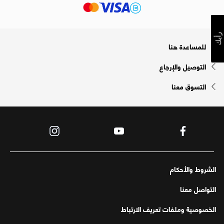
رأيك
للمساعدة هنا
التوصيل والإرجاع
التسوق معنا
الشروط والأحكام
التواصل معنا
الخصوصية وملفات تعريف الارتباط