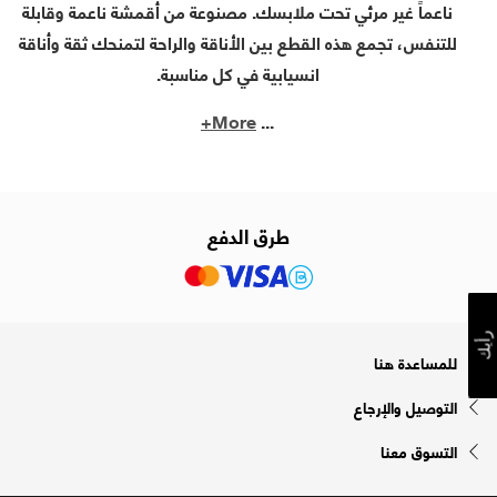
ناعماً غير مرئي تحت ملابسك. مصنوعة من أقمشة ناعمة وقابلة
للتنفس، تجمع هذه القطع بين الأناقة والراحة لتمنحك ثقة وأناقة
انسيابية في كل مناسبة.
More+
...
طرق الدفع
رأيك
للمساعدة هنا
التوصيل والإرجاع
التسوق معنا