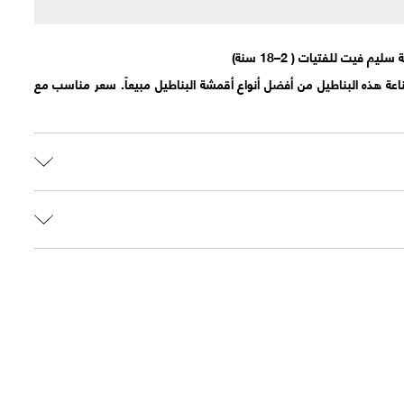
فيت للفتيات ( 2–18 سنة)
عة هذه البناطيل من أفضل أنواع أقمشة البناطيل مبيعاً. سعر مناسب مع