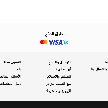
طرق الدفع
نا
التوصيل والإرجاع
التسوق معنا
الاتصال بنا
أين طلبي؟
بلو
التسليم والاستلام
الأسئلة الشائع
تتبع الطلب للزائر
دليل المقاسات
الإرجاع والاسترداد