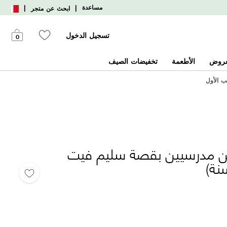
|
|
مساعدة
ابحث عن متجر
تسجيل الدخول
0
عروض
الأطعمة
تخفيضات الصيف
ن مدرسيين بقصة سليم فيت