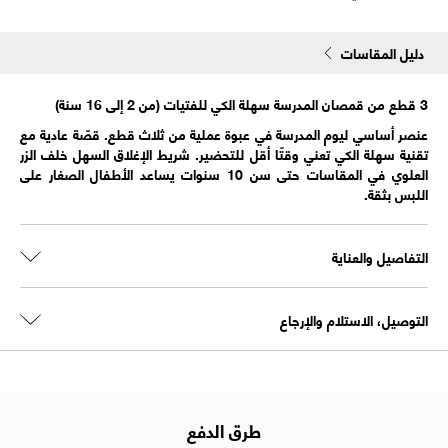
دليل المقاسات
3 قطع من قمصان المدرسة سهلة الكي للفتيات (من 2 إلى 16 سنة)
عنصر أساسي ليوم المدرسة في عبوة عملية من ثلاث قطع. قصّة عادية مع
تقنية سهلة الكي تعني وقتًا أقل للتحضير. شريط الإغلاق السهل خلف الزر
العلوي في المقاسات حتى سن 10 سنوات يساعد الأطفال الصغار على
اللبس بثقة.
التفاصيل والعناية
التوصيل، الاستلام والإرجاع
طرق الدفع