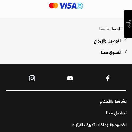
رأيك
للمساعدة هنا
التوصيل والإرجاع
التسوق معنا
الشروط والأحكام
التواصل معنا
الخصوصية وملفات تعريف الارتباط