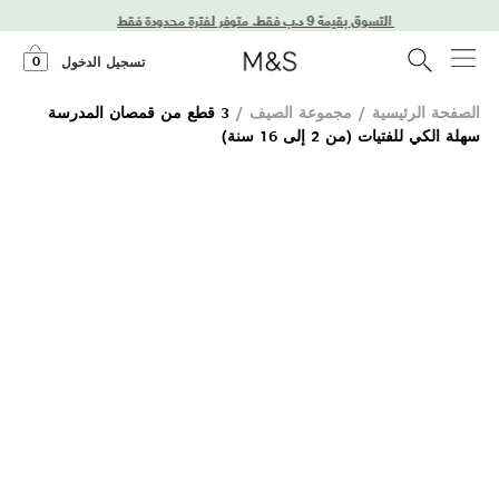
0
تسجيل الدخول
الصفحة الرئيسية
/
مجموعة الصيف
/
3 قطع من قمصان المدرسة
سهلة الكي للفتيات (من 2 إلى 16 سنة)