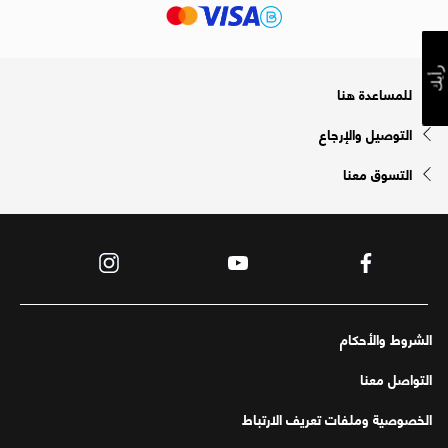
رأيك
للمساعدة هنا
التوصيل والإرجاع
التسوق معنا
الشروط والأحكام
التواصل معنا
الخصوصية وملفات تعريف الارتباط