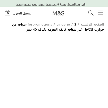
0
تسجيل الدخول
الصفحة الرئيسية
/
/
Lingerie
/
forpromotions
3 عبوات من
جوارب الكاحل غير شفافة فائقة النعومة بكثافة 40 دنير