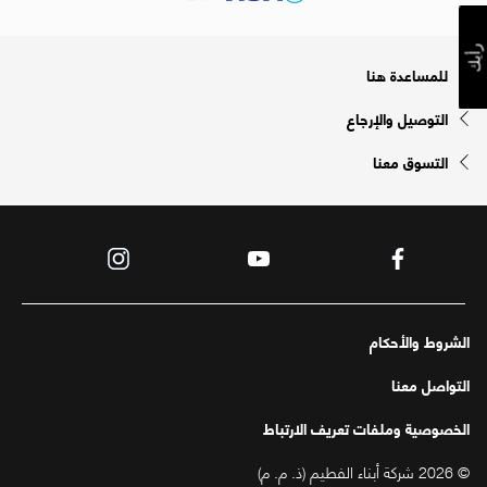
رأيك
للمساعدة هنا
التوصيل والإرجاع
التسوق معنا
الشروط والأحكام
التواصل معنا
الخصوصية وملفات تعريف الارتباط
© 2026 شركة أبناء الفطيم (ذ. م. م)