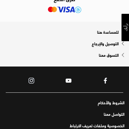
رأيك
للمساعدة هنا
التوصيل والإرجاع
التسوق معنا
الشروط والأحكام
التواصل معنا
الخصوصية وملفات تعريف الارتباط