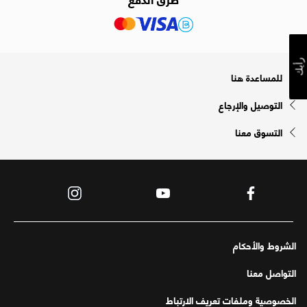
رأيك
للمساعدة هنا
التوصيل والإرجاع
التسوق معنا
الشروط والأحكام
التواصل معنا
الخصوصية وملفات تعريف الارتباط