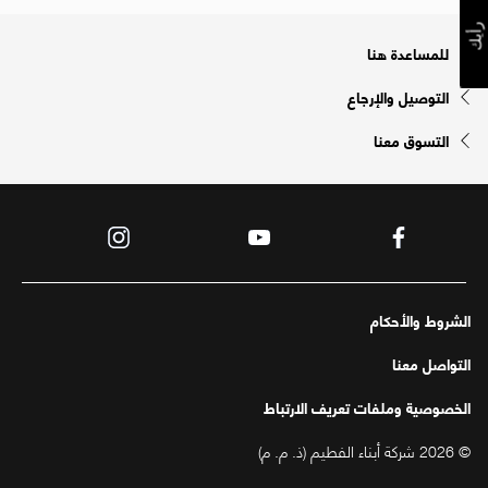
رأيك
للمساعدة هنا
التوصيل والإرجاع
التسوق معنا
الشروط والأحكام
التواصل معنا
الخصوصية وملفات تعريف الارتباط
© 2026 شركة أبناء الفطيم (ذ. م. م)