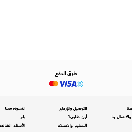
طرق الدفع
نا
التوصيل والإرجاع
التسوق معنا
الاتصال بنا
أين طلبي؟
بلو
التسليم والاستلام
الأسئلة الشائع