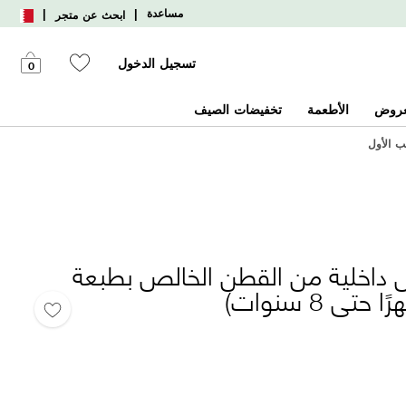
|
|
مساعدة
ابحث عن متجر
تسجيل الدخول
0
عروض
الأطعمة
تخفيضات الصيف
 سراويل داخلية من القطن الخالص بطبعة