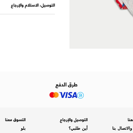
التوصيل، الاستلام والإرجاع
طرق الدفع
نا
التوصيل والإرجاع
التسوق معنا
الاتصال بنا
أين طلبي؟
بلو