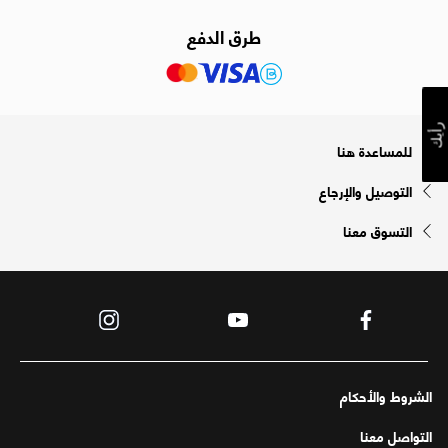
طرق الدفع
رأيك
للمساعدة هنا
التوصيل والإرجاع
التسوق معنا
الشروط والأحكام
التواصل معنا