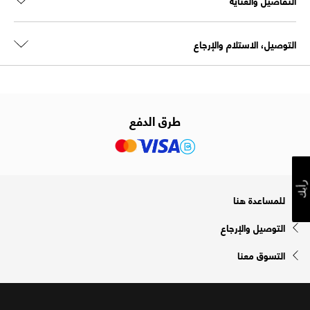
التفاصيل والعناية
التوصيل، الاستلام والإرجاع
طرق الدفع
رأيك
للمساعدة هنا
التوصيل والإرجاع
التسوق معنا