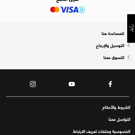
رأيك
للمساعدة هنا
التوصيل والإرجاع
التسوق معنا
الشروط والأحكام
التواصل معنا
الخصوصية وملفات تعريف الارتباط