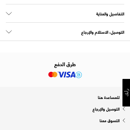
التفاصيل والعناية
التوصيل، الاستلام والإرجاع
طرق الدفع
رأيك
للمساعدة هنا
التوصيل والإرجاع
التسوق معنا