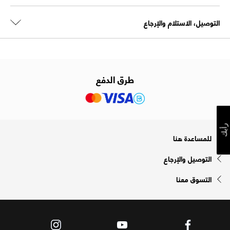
التوصيل، الاستلام والإرجاع
طرق الدفع
رأيك
للمساعدة هنا
التوصيل والإرجاع
التسوق معنا