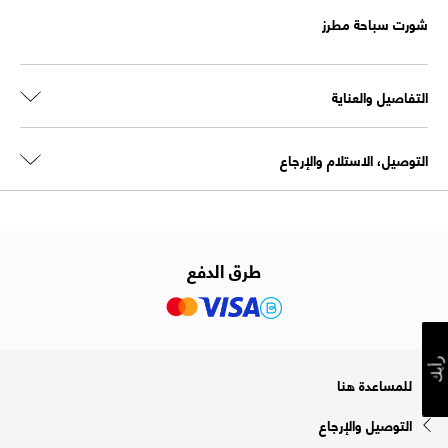
شورت سباحة مطرز
التفاصيل والعناية
التوصيل، الاستلام والإرجاع
طرق الدفع
رأيك
للمساعدة هنا
التوصيل والإرجاع