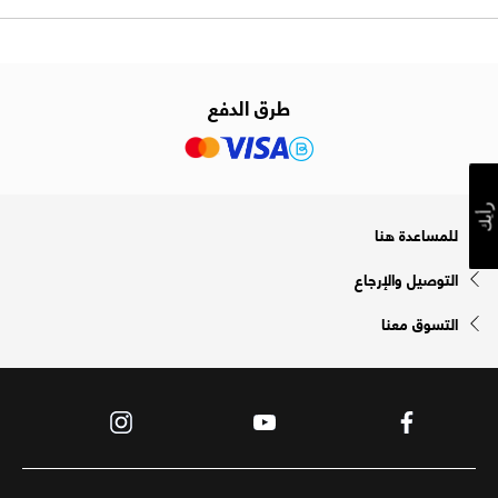
طرق الدفع
رأيك
للمساعدة هنا
التوصيل والإرجاع
التسوق معنا