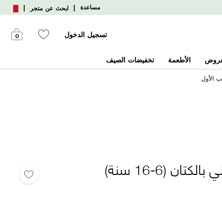
|
|
مساعدة
ابحث عن متجر
تسجيل الدخول
0
عروض
الأطعمة
تخفيضات الصيف
ن (6-16 سنة)