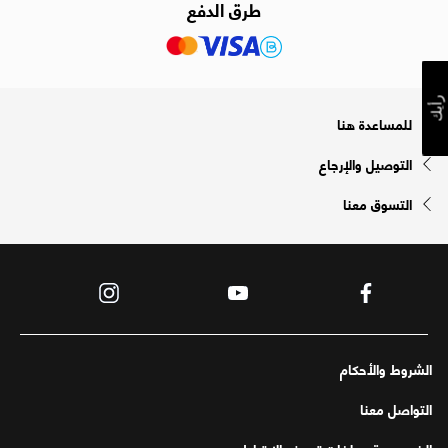
طرق الدفع
رأيك
للمساعدة هنا
التوصيل والإرجاع
التسوق معنا
الشروط والأحكام
التواصل معنا