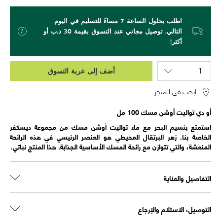
اطلب بحلول الساعة 7 مساءً للتسليم في اليوم
التالي. توصيل مجاني عند التسوق بقيمة 30 د.ب أو
أكثر!
أضف إلى عربة التسوق
ابحث في المتجر
أو دي تواليت أوشن مسك 100 مل
استمتع بنسيم البحر مع ماء تواليت أوشن مسك من مجموعة ديسكفر
الخاصة بنا. زهر البرتقال المحيطي هو العنصر الرئيسي في هذه الرائحة
المنعشة، والتي تتوازن مع رائحة المسك الأساسية الجذابة. هذا المنتج نباتي.
التفاصيل والعناية
التوصيل، الاستلام والإرجاع