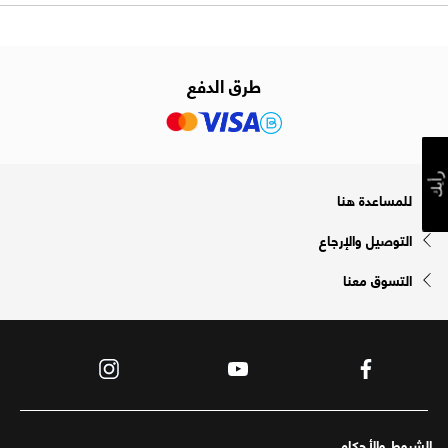
طرق الدفع
رأيك
للمساعدة هنا
التوصيل والإرجاع
التسوق معنا
الشروط والأحكام