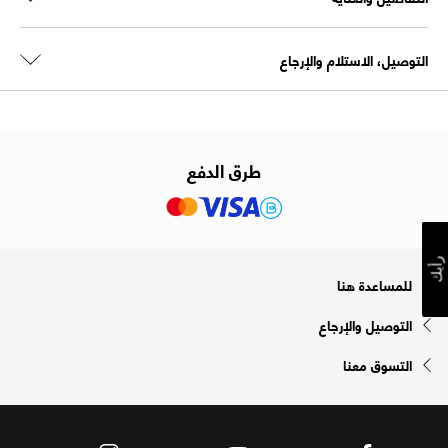
التوصيل، الاستلام والإرجاع
طرق الدفع
رأيك
للمساعدة هنا
التوصيل والإرجاع
التسوق معنا