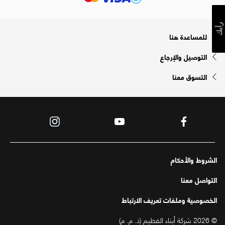
رأيك
للمساعدة هنا
التوصيل والإرجاع
التسوق معنا
الشروط والأحكام
التواصل معنا
الخصوصية وملفات تعريف الارتباط
© 2026 شركة أبناء الفطيم (ذ. م. م)