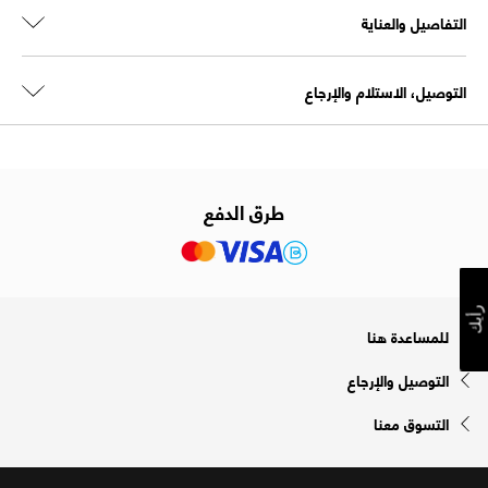
التفاصيل والعناية
التوصيل، الاستلام والإرجاع
طرق الدفع
رأيك
للمساعدة هنا
التوصيل والإرجاع
التسوق معنا