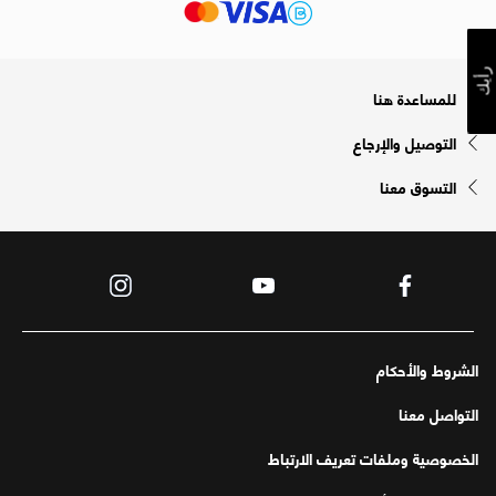
رأيك
للمساعدة هنا
التوصيل والإرجاع
التسوق معنا
الشروط والأحكام
التواصل معنا
الخصوصية وملفات تعريف الارتباط