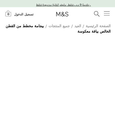
0
تسجيل الدخول
الصفحة الرئيسية
/
العيد
/
جميع المنتجات
/
بيجامة مخطط من القطن
الخالص بياقة معكوسة