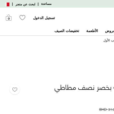
|
|
مساعدة
ابحث عن متجر
تسجيل الدخول
0
عروض
الأطعمة
تخفيضات الصيف
ية بخصر نصف مطاطي
BHD
31.