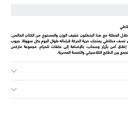
طاطي
 خلال العطلة مع هذا البنطلون خفيف الوزن والمصنوع من الكتان الخالص.
 نصف مطاطي يمنحك حرية الحركة لارتدائه طوال اليوم بكل سهولة. جيوب
غلاق آمن بأزرار وسحاب، بالإضافة إلى حلقات للحزام. مجموعة ماركس
مع بين الطابع الكلاسيكي واللمسة العصرية.