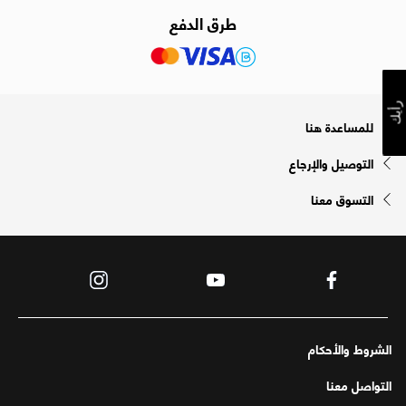
طرق الدفع
رأيك
للمساعدة هنا
التوصيل والإرجاع
التسوق معنا
الشروط والأحكام
التواصل معنا