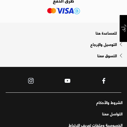
طرق الدفع
رأيك
للمساعدة هنا
التوصيل والإرجاع
التسوق معنا
الشروط والأحكام
التواصل معنا
الخصوصية وملفات تعريف الارتباط