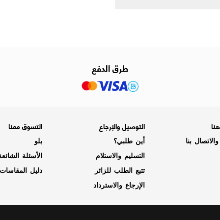
طرق الدفع
نا
التوصيل والإرجاع
التسوق معنا
الاتصال بنا
أين طلبي؟
بلو
التسليم والاستلام
الأسئلة الشائع
تتبع الطلب للزائر
دليل المقاسات
الإرجاع والاسترداد