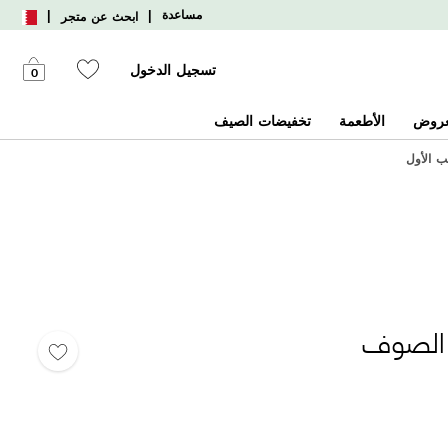
|
|
مساعدة
ابحث عن متجر
تسجيل الدخول
0
عروض
الأطعمة
تخفيضات الصيف
ج الصوف