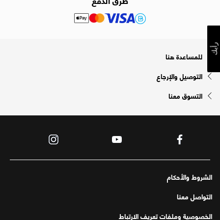
رأيك
للمساعدة هنا
التوصيل والإرجاع
التسوق معنا
الشروط والأحكام
التواصل معنا
الخصوصية وملفات تعريف الارتباط