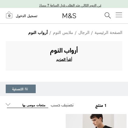
توصيل في اليوم التالي عند الطلب قبل الساعة 7 مساءً
0
تسجيل الدخول
الصفحة الرئيسية
/
الرجال
/
ملابس النوم
/
أرواب النوم
أرواب النوم
أقرأ المزيد
التصفية
تصنيف حسب
1 منتج