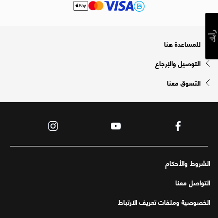
رأيك
للمساعدة هنا
التوصيل والإرجاع
التسوق معنا
الشروط والأحكام
التواصل معنا
الخصوصية وملفات تعريف الارتباط