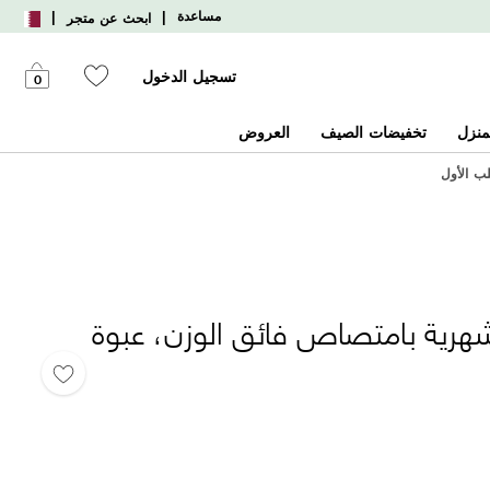
|
|
مساعدة
ابحث عن متجر
تسجيل الدخول
0
منزل
تخفيضات الصيف
العروض
شهرية بامتصاص فائق الوزن، عبوة