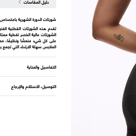
دليل المقاسات
شورتات الدورة الشهرية بامتصاص 
تقدم هذه الشورتات القطنية الغنية
الشورتات عالية الخصر تغطية ممتاز
الملابس سهلة الارتداء التي تجمع ب
التفاصيل والعناية
التوصيل، الاستلام والإرجاع