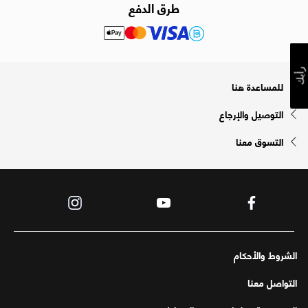
طرق الدفع
رأيك
للمساعدة هنا
التوصيل والإرجاع
التسوق معنا
الشروط والأحكام
التواصل معنا