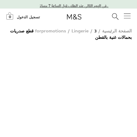
توصيل في اليوم التالي عند الطلب قبل الساعة 7 مساءً
0
تسجيل الدخول
الصفحة الرئيسية
/
/
Lingerie
/
forpromotions
3 قطع صدريات
بحمالات غنية بالقطن