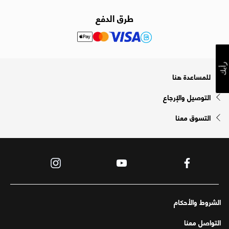
طرق الدفع
رأيك
للمساعدة هنا
التوصيل والإرجاع
التسوق معنا
الشروط والأحكام
التواصل معنا