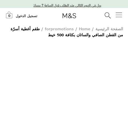
توصيل في اليوم التالي عند الطلب قبل الساعة 7 مساءً
0
تسجيل الدخول
الصفحة الرئيسية
/
Home
/
forpromotions
/
طقم أغطية أسرّة
من القطن الصافي والساتان بكثافة 500 خيط