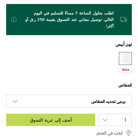
اطلب بحلول الساعة 7 مساءً للتسليم في اليوم
التالي. توصيل مجاني عند التسوق بقيمة 250 ر.ق أو
أكثر!
لون
أبيض
Sale
المقاس
يرجى تحديد المقاس
أضف إلى عربة التسوق
ابحث في المتجر