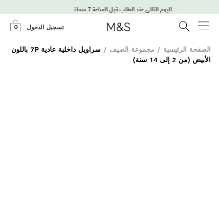
توصيل في اليوم التالي عند الطلب قبل الساعة 7 مساءً
0
تسجيل الدخول
الصفحة الرئيسية
/
مجموعة الصيف
/
سراويل داخلية عادية 7P باللون
الأبيض (من 2 إلى 14 سنة)