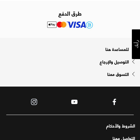
طرق الدفع
رأيك
للمساعدة هنا
التوصيل والإرجاع
التسوق معنا
الشروط والأحكام
التواصل معنا