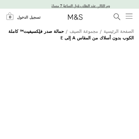
توصيل في اليوم التالي عند الطلب قبل الساعة 7 مساءً
0
تسجيل الدخول
الصفحة الرئيسية
/
مجموعة الصيف
/
حمالة صدر فلِكسيفيت™ كاملة
الكوب بدون أسلاك من المقاس A إلى E