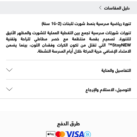
دليل المقاسات
تنورة رياضية مدرسية بنمط شورت للبنات (2-16 سنة)
تنورات شورتات مدرسية تجمع بين التغطية العملية للشورت والمظهر الأنيق
للتنورة. تصميم بقصة منتظمة مع خصر مطاطي للراحة وتقنية
StayNEW™ التي تقلل من تكون الكرات وفقدان اللون، بينما يضمن
الامتداد الإضافي حرية الحركة خلال أيام المدرسة النشطة.
التفاصيل والعناية
التوصيل، الاستلام والإرجاع
طرق الدفع