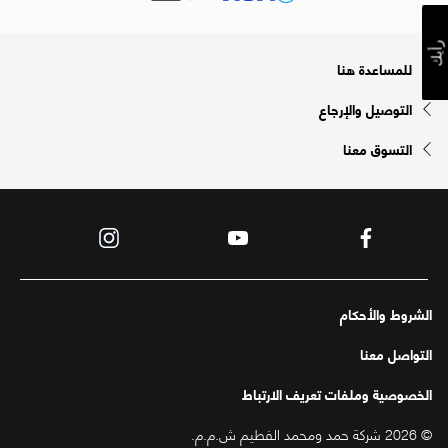
رأيك
للمساعدة هنا
التوصيل والإرجاع
التسوق معنا
الشروط والأحكام
التواصل معنا
الخصوصية وملفات تعريف الارتباط
© 2026 شركة حمد ومحمد الفطيم ش.م.م.