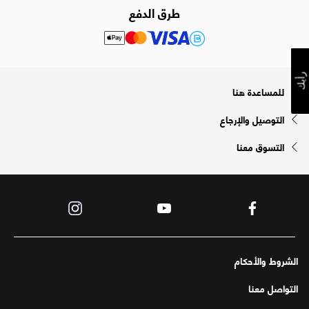
طرق الدفع
رأيك
للمساعدة هنا
التوصيل والإرجاع
التسوق معنا
الشروط والأحكام
التواصل معنا